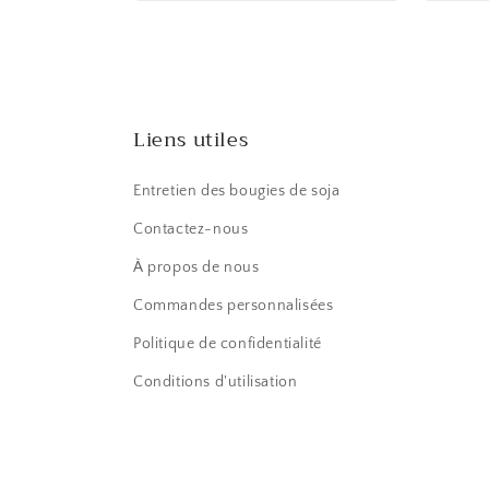
n
:
Liens utiles
Entretien des bougies de soja
Contactez-nous
À propos de nous
Commandes personnalisées
Politique de confidentialité
Conditions d'utilisation