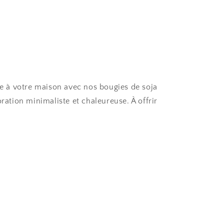
e à votre maison avec nos bougies de soja
ration minimaliste et chaleureuse. À offrir