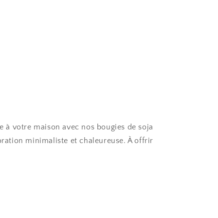
e à votre maison avec nos bougies de soja
ration minimaliste et chaleureuse. À offrir