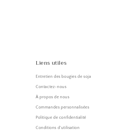
Liens utiles
Entretien des bougies de soja
Contactez-nous
À propos de nous
Commandes personnalisées
Politique de confidentialité
Conditions d'utilisation