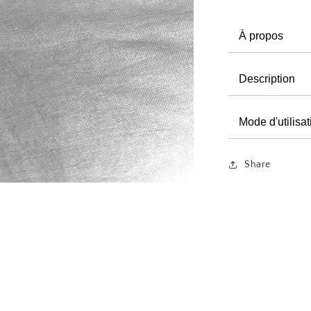
À propos
Description
Mode d'utilisat
Share